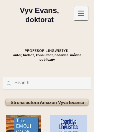
Vyv Evans,
doktorat
PROFESOR LINGWISTYKI
autor, badacz, konsultant, nadawca, mówca
publiczny
Strona autora Amazon Vyva Evansa