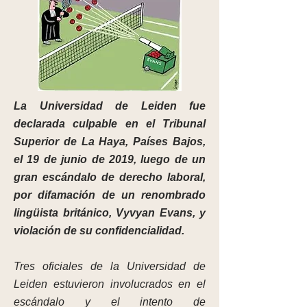
La Universidad de Leiden fue
declarada culpable en el Tribunal
Superior de La Haya, Países Bajos,
el 19 de junio de 2019, luego de un
gran escándalo de derecho laboral,
por difamación de un renombrado
lingüista británico, Vyvyan Evans, y
violación de su confidencialidad.
Tres oficiales de la Universidad de
Leiden estuvieron involucrados en el
escándalo y el intento de