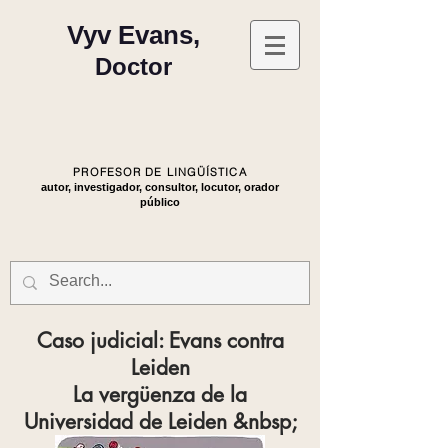
Vyv Evans,
Doctor
PROFESOR DE LINGÜÍSTICA
autor, investigador, consultor, locutor, orador
público
Caso judicial: Evans contra
Leiden
La vergüenza de la
Universidad de Leiden &nbsp;