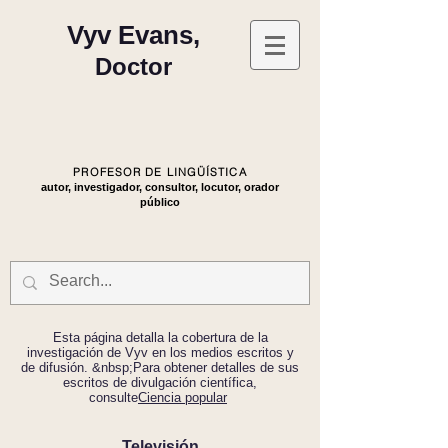
Vyv Evans,
Doctor
PROFESOR DE LINGÜÍSTICA
autor, investigador, consultor, locutor, orador
público
Esta página detalla la cobertura de la
investigación de Vyv en los medios escritos y
de difusión. &nbsp;Para obtener detalles de sus
escritos de divulgación científica,
consulte
Ciencia popular
Televisión