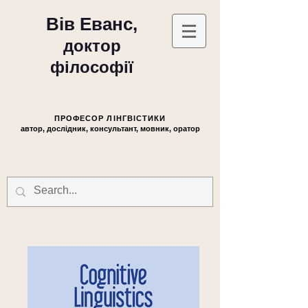
Вів Еванс,
доктор
філософії
ПРОФЕСОР ЛІНГВІСТИКИ
автор, дослідник, консультант, мовник, оратор