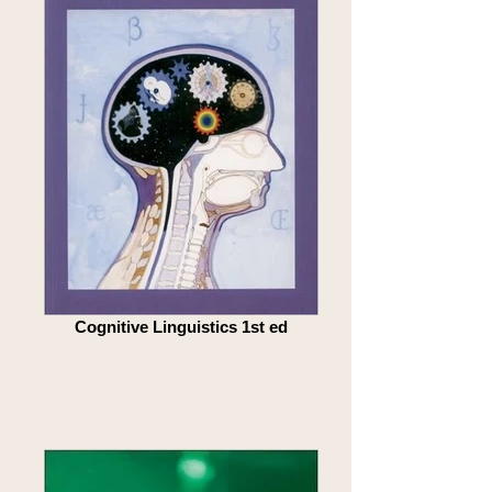
Cognitive Linguistics 1st ed