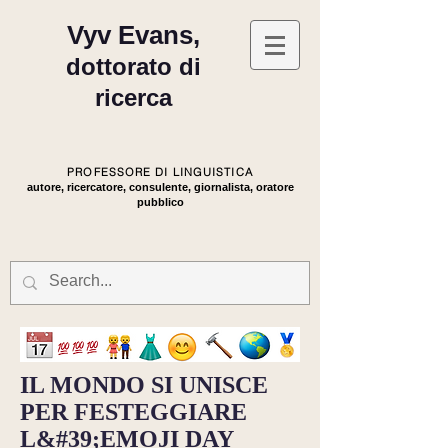
Vyv Evans,
dottorato di
ricerca
PROFESSORE DI LINGUISTICA
autore, ricercatore, consulente, giornalista, oratore
pubblico
IL MONDO SI UNISCE
PER FESTEGGIARE
L&#39;EMOJI DAY