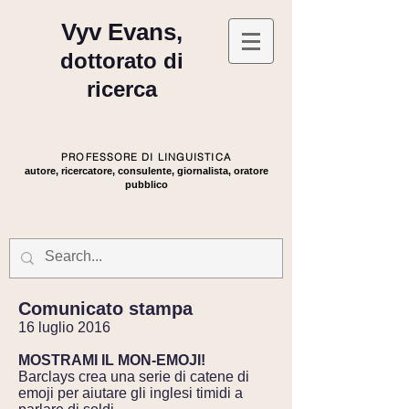
Vyv Evans,
dottorato di
ricerca
PROFESSORE DI LINGUISTICA
autore, ricercatore, consulente, giornalista, oratore
pubblico
Comunicato stampa
16 luglio 2016
MOSTRAMI IL MON-EMOJI!
Barclays crea una serie di catene di
emoji per aiutare gli inglesi timidi a