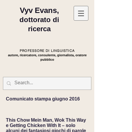
Vyv Evans,
dottorato di
ricerca
PROFESSORE DI LINGUISTICA
autore, ricercatore, consulente, giornalista, oratore
pubblico
Comunicato stampa giugno 2016
This Chow Mein Man, Wok This Way
e Getting Chicken With It – solo
alcuni dei fantasiosi giochi di parole