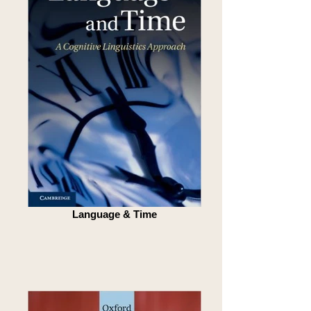
Language & Time