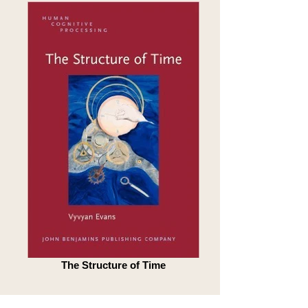
The Structure of Time