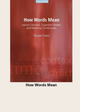
How Words Mean