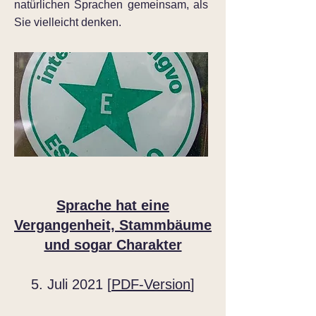
natürlichen Sprachen gemeinsam, als
Sie vielleicht denken.
Sprache hat eine
Vergangenheit, Stammbäume
und sogar Charakter
5. Juli 2021 [
PDF-Version
]