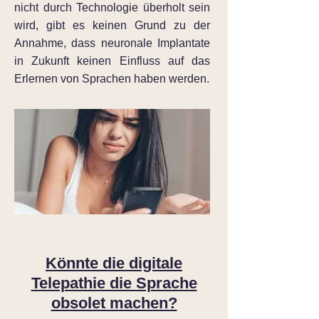
nicht durch Technologie überholt sein
wird, gibt es keinen Grund zu der
Annahme, dass neuronale Implantate
in Zukunft keinen Einfluss auf das
Erlernen von Sprachen haben werden.
Könnte die digitale
Telepathie die Sprache
obsolet machen?