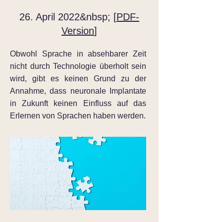
26. April 2022&nbsp; [
PDF-
Version
]
Obwohl Sprache in absehbarer Zeit
nicht durch Technologie überholt sein
wird, gibt es keinen Grund zu der
Annahme, dass neuronale Implantate
in Zukunft keinen Einfluss auf das
Erlernen von Sprachen haben werden.