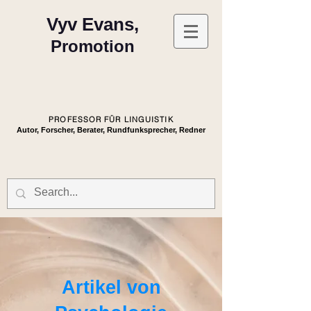
Vyv Evans,
Promotion
PROFESSOR FÜR LINGUISTIK
Autor, Forscher, Berater, Rundfunksprecher, Redner
Artikel von