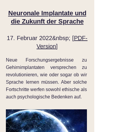
Neuronale Implantate und
die Zukunft der Sprache
17. Februar 2022&nbsp; [
PDF-
Version
]
Neue Forschungsergebnisse zu
Gehirnimplantaten versprechen zu
revolutionieren, wie oder sogar ob wir
Sprache lernen müssen. Aber solche
Fortschritte werfen sowohl ethische als
auch psychologische Bedenken auf.