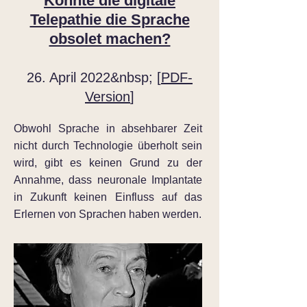
Könnte die digitale
Telepathie die Sprache
obsolet machen?
26. April 2022&nbsp; [
PDF-
Version
]
Obwohl Sprache in absehbarer Zeit
nicht durch Technologie überholt sein
wird, gibt es keinen Grund zu der
Annahme, dass neuronale Implantate
in Zukunft keinen Einfluss auf das
Erlernen von Sprachen haben werden.