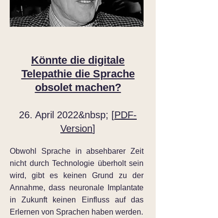
Könnte die digitale
Telepathie die Sprache
obsolet machen?
26. April 2022&nbsp; [
PDF-
Version
]
Obwohl Sprache in absehbarer Zeit
nicht durch Technologie überholt sein
wird, gibt es keinen Grund zu der
Annahme, dass neuronale Implantate
in Zukunft keinen Einfluss auf das
Erlernen von Sprachen haben werden.