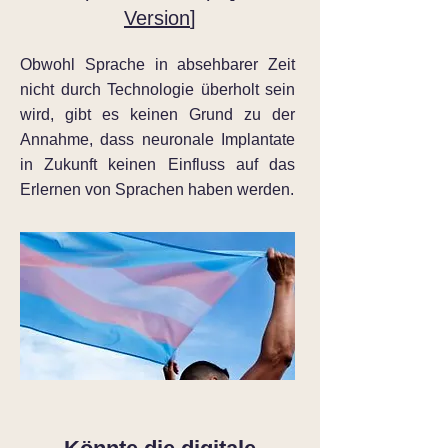
Version
]
Obwohl Sprache in absehbarer Zeit
nicht durch Technologie überholt sein
wird, gibt es keinen Grund zu der
Annahme, dass neuronale Implantate
in Zukunft keinen Einfluss auf das
Erlernen von Sprachen haben werden.