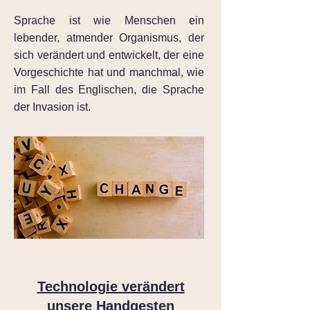
Sprache ist wie Menschen ein
lebender, atmender Organismus, der
sich verändert und entwickelt, der eine
Vorgeschichte hat und manchmal, wie
im Fall des Englischen, die Sprache
der Invasion ist.
Technologie verändert
unsere Handgesten