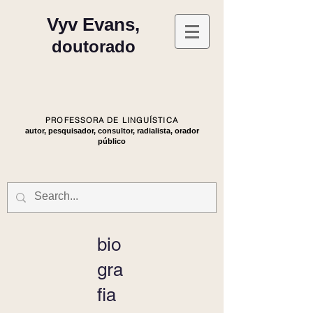
Vyv Evans,
doutorado
PROFESSORA DE LINGUÍSTICA
autor, pesquisador, consultor, radialista, orador
público
bio
gra
fia