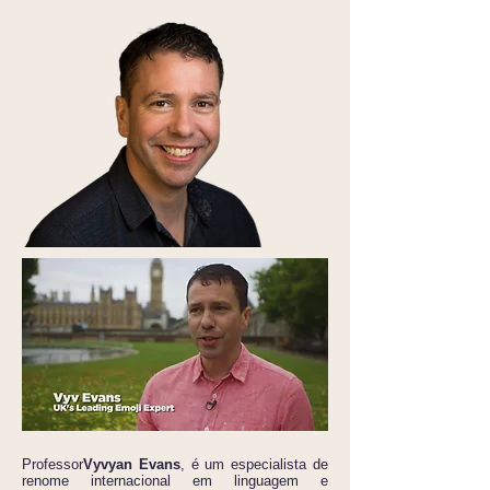
Professor
Vyvyan Evans
, é um especialista de
renome internacional em linguagem e