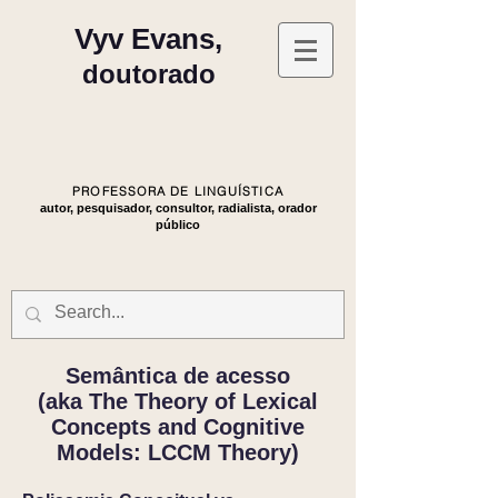
Vyv Evans,
doutorado
PROFESSORA DE LINGUÍSTICA
autor, pesquisador, consultor, radialista, orador
público
Semântica de acesso
(aka The Theory of Lexical
Concepts and Cognitive
Models: LCCM Theory)