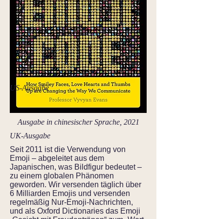
US-Ausgabe
Ausgabe in chinesischer Sprache, 2021
UK-Ausgabe
Seit 2011 ist die Verwendung von
Emoji – abgeleitet aus dem
Japanischen, was Bildfigur bedeutet –
zu einem globalen Phänomen
geworden. Wir versenden täglich über
6 Milliarden Emojis und versenden
regelmäßig Nur-Emoji-Nachrichten,
und als Oxford Dictionaries das Emoji