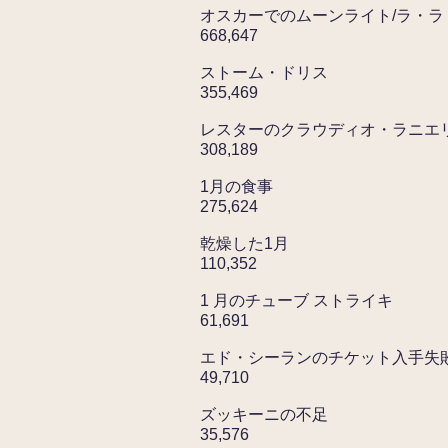
オスカーでのムーンライト/ラ・
668,647
ストーム・ドリス
355,469
レスターのクラウディオ・ラニエ
308,189
1月の食事
275,624
乾燥した1月
110,352
1 月のチューブ ストライキ
61,691
エド・シーランのチケット入手失
49,710
ズッキーニの不足
35,576