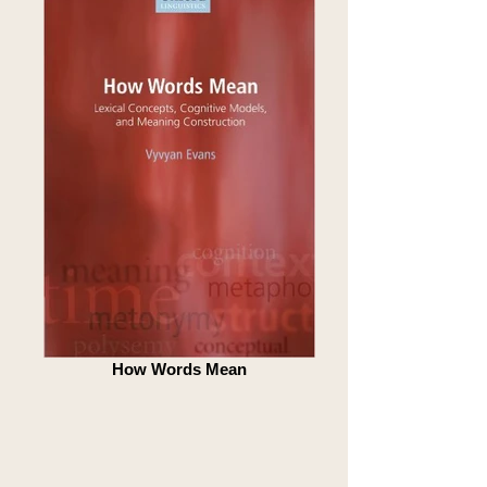
How Words Mean