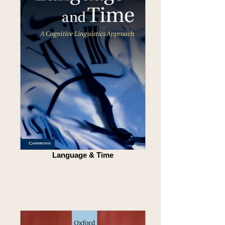
Language & Time