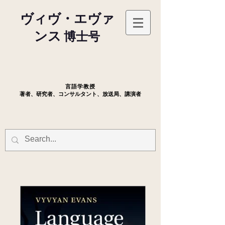
ヴィヴ・エヴァ
ンス
博士号
言語学教授
著者、研究者、コンサルタント、放送局、講演者