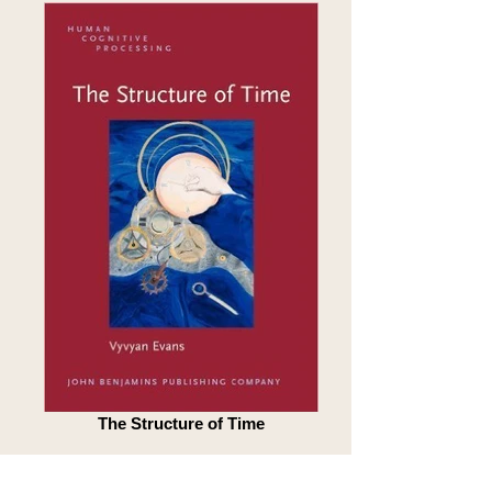
The Structure of Time