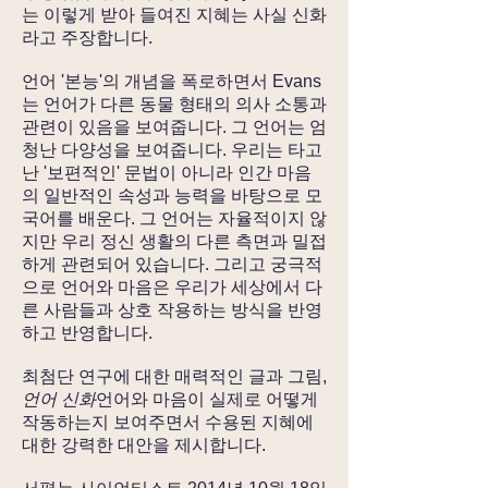
는 이렇게 받아 들여진 지혜는 사실 신화
라고 주장합니다.
언어 '본능'의 개념을 폭로하면서 Evans
는 언어가 다른 동물 형태의 의사 소통과
관련이 있음을 보여줍니다. 그 언어는 엄
청난 다양성을 보여줍니다. 우리는 타고
난 '보편적인' 문법이 아니라 인간 마음
의 일반적인 속성과 능력을 바탕으로 모
국어를 배운다. 그 언어는 자율적이지 않
지만 우리 정신 생활의 다른 측면과 밀접
하게 관련되어 있습니다. 그리고 궁극적
으로 언어와 마음은 우리가 세상에서 다
른 사람들과 상호 작용하는 방식을 반영
하고 반영합니다.
최첨단 연구에 대한 매력적인 글과 그림,
언어 신화
언어와 마음이 실제로 어떻게
작동하는지 보여주면서 수용된 지혜에
대한 강력한 대안을 제시합니다.