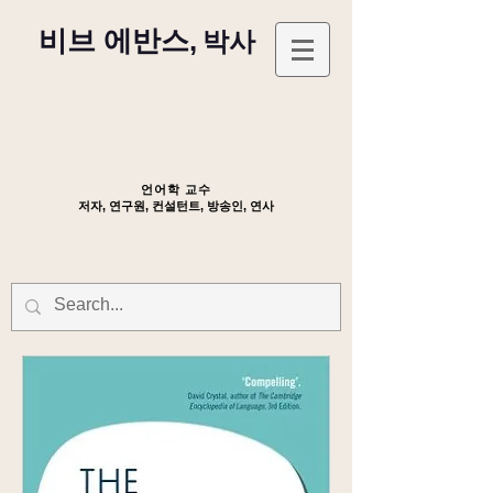
비브 에반스,
박사
언어학 교수
저자, 연구원, 컨설턴트, 방송인, 연사