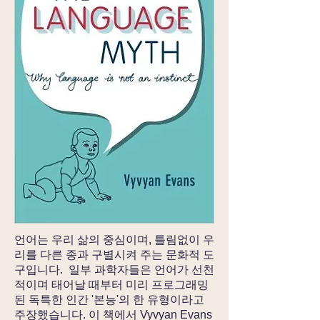
언어는 우리 삶의 중심이며, 틀림없이 우
리를 다른 종과 구별시켜 주는 문화적 도
구입니다. 일부 과학자들은 언어가 선천
적이며 태어날 때부터 미리 프로그래밍
된 독특한 인간 '본능'의 한 유형이라고
주장했습니다. 이 책에서 Vyvyan Evans