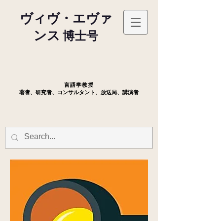
ヴィヴ・エヴァ
ンス
博士号
言語学教授
著者、研究者、コンサルタント、放送局、講演者