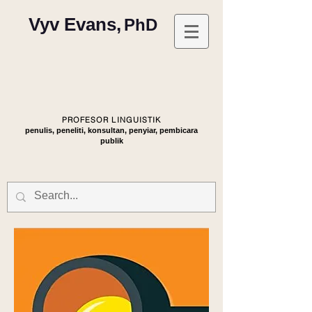
Vyv Evans,
PhD
PROFESOR LINGUISTIK
penulis, peneliti, konsultan, penyiar, pembicara
publik