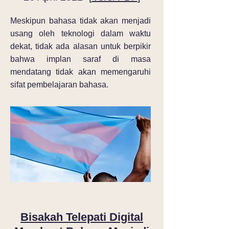
Meskipun bahasa tidak akan menjadi
usang oleh teknologi dalam waktu
dekat, tidak ada alasan untuk berpikir
bahwa implan saraf di masa
mendatang tidak akan memengaruhi
sifat pembelajaran bahasa.
Bisakah Telepati Digital