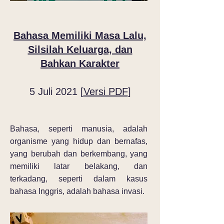
Bahasa Memiliki Masa Lalu,
Silsilah Keluarga, dan
Bahkan Karakter
5 Juli 2021 [
Versi PDF
]
Bahasa, seperti manusia, adalah
organisme yang hidup dan bernafas,
yang berubah dan berkembang, yang
memiliki latar belakang, dan
terkadang, seperti dalam kasus
bahasa Inggris, adalah bahasa invasi.