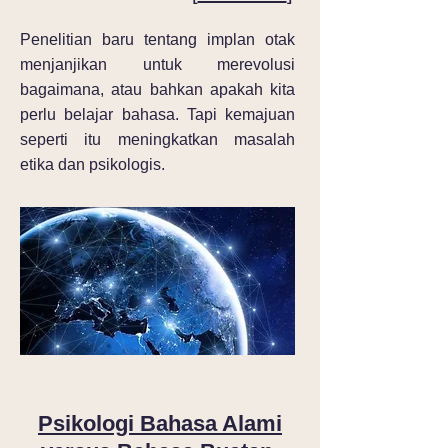
Penelitian baru tentang implan otak
menjanjikan untuk merevolusi
bagaimana, atau bahkan apakah kita
perlu belajar bahasa. Tapi kemajuan
seperti itu meningkatkan masalah
etika dan psikologis.
Psikologi Bahasa Alami