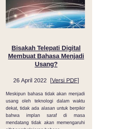
Bisakah Telepati Digital
Membuat Bahasa Menjadi
Usang?
26 April 2022 [
Versi PDF
]
Meskipun bahasa tidak akan menjadi
usang oleh teknologi dalam waktu
dekat, tidak ada alasan untuk berpikir
bahwa implan saraf di masa
mendatang tidak akan memengaruhi