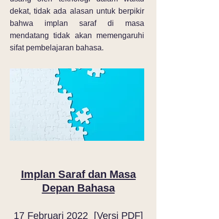
dekat, tidak ada alasan untuk berpikir
bahwa implan saraf di masa
mendatang tidak akan memengaruhi
sifat pembelajaran bahasa.
Implan Saraf dan Masa
Depan Bahasa
17 Februari 2022 [
Versi PDF
]