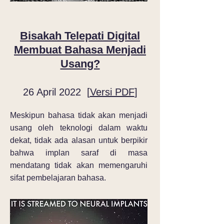
Bisakah Telepati Digital
Membuat Bahasa Menjadi
Usang?
26 April 2022 [
Versi PDF
]
Meskipun bahasa tidak akan menjadi
usang oleh teknologi dalam waktu
dekat, tidak ada alasan untuk berpikir
bahwa implan saraf di masa
mendatang tidak akan memengaruhi
sifat pembelajaran bahasa.