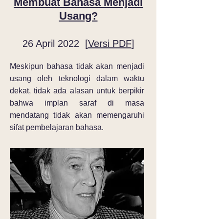
Membuat Bahasa Menjadi
Usang?
26 April 2022 [
Versi PDF
]
Meskipun bahasa tidak akan menjadi
usang oleh teknologi dalam waktu
dekat, tidak ada alasan untuk berpikir
bahwa implan saraf di masa
mendatang tidak akan memengaruhi
sifat pembelajaran bahasa.