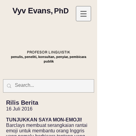
Vyv Evans,
PhD
PROFESOR LINGUISTIK
penulis, peneliti, konsultan, penyiar, pembicara
publik
Rilis Berita
16 Juli 2016
TUNJUKKAN SAYA MON-EMOJI!
Barclays membuat serangkaian rantai
emoji untuk membantu orang Inggris