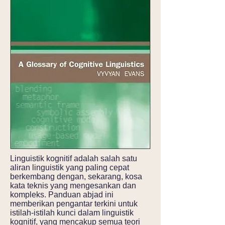
Linguistik kognitif adalah salah satu
aliran linguistik yang paling cepat
berkembang dengan, sekarang, kosa
kata teknis yang mengesankan dan
kompleks. Panduan abjad ini
memberikan pengantar terkini untuk
istilah-istilah kunci dalam linguistik
kognitif, yang mencakup semua teori