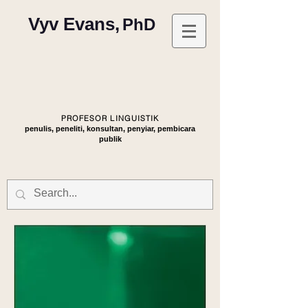
Vyv Evans,
PhD
PROFESOR LINGUISTIK
penulis, peneliti, konsultan, penyiar, pembicara
publik