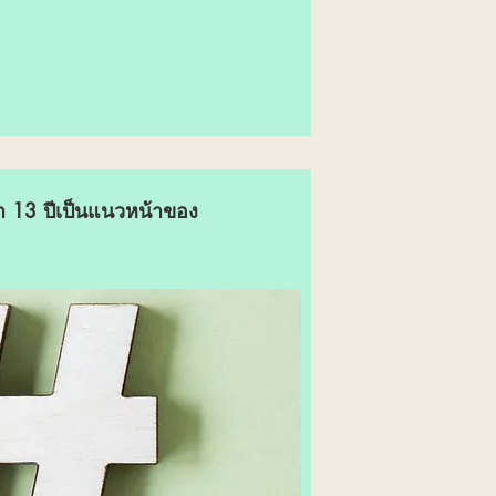
า 13 ปีเป็นแนวหน้าของ