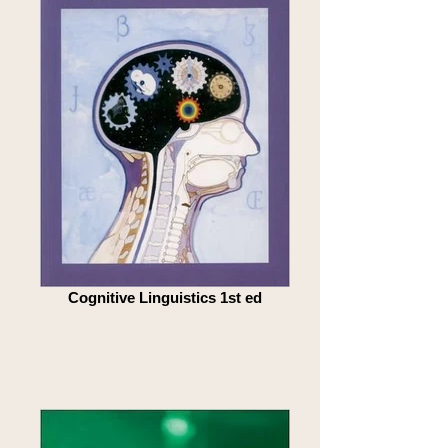
Cognitive Linguistics 1st ed