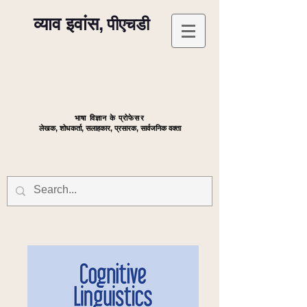
व्याव इवांस,
पीएचडी
भाषा विज्ञान के प्रोफेसर
लेखक, शोधकर्ता, सलाहकार, प्रसारक, सार्वजनिक वक्ता